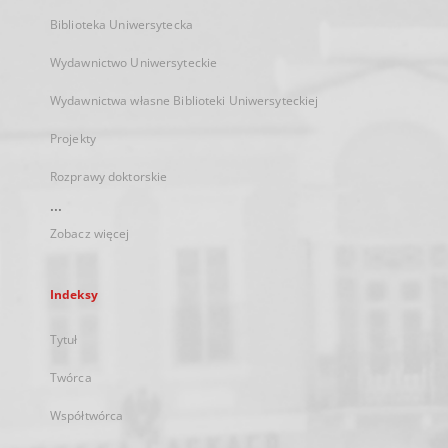
Biblioteka Uniwersytecka
Wydawnictwo Uniwersyteckie
Wydawnictwa własne Biblioteki Uniwersyteckiej
Projekty
Rozprawy doktorskie
...
Zobacz więcej
Indeksy
Tytuł
Twórca
Współtwórca