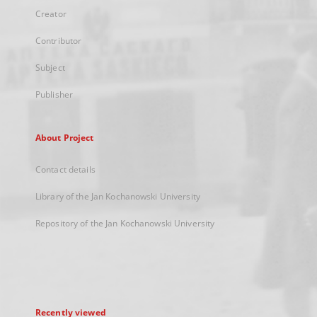
Creator
Contributor
Subject
Publisher
About Project
Contact details
Library of the Jan Kochanowski University
Repository of the Jan Kochanowski University
Recently viewed