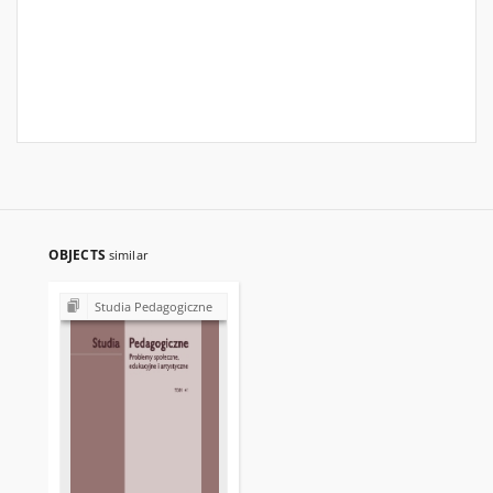
OBJECTS
similar
Studia Pedagogiczne