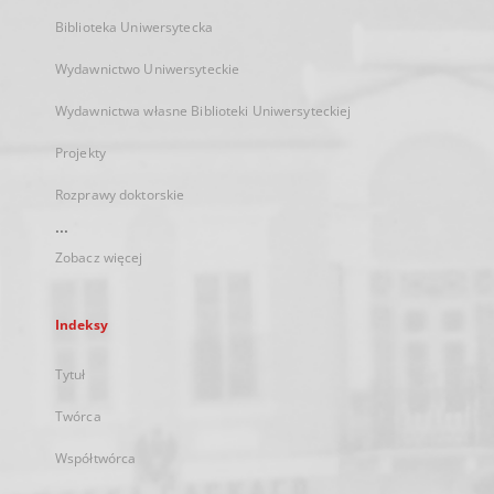
Biblioteka Uniwersytecka
Wydawnictwo Uniwersyteckie
Wydawnictwa własne Biblioteki Uniwersyteckiej
Projekty
Rozprawy doktorskie
...
Zobacz więcej
Indeksy
Tytuł
Twórca
Współtwórca