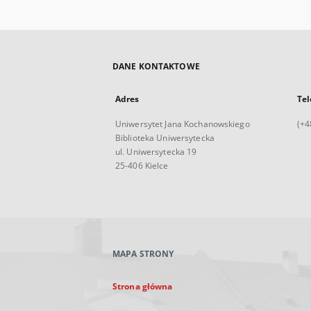
DANE KONTAKTOWE
Adres
Tel
Uniwersytet Jana Kochanowskiego
(+4
Biblioteka Uniwersytecka
ul. Uniwersytecka 19
25-406 Kielce
MAPA STRONY
Strona główna