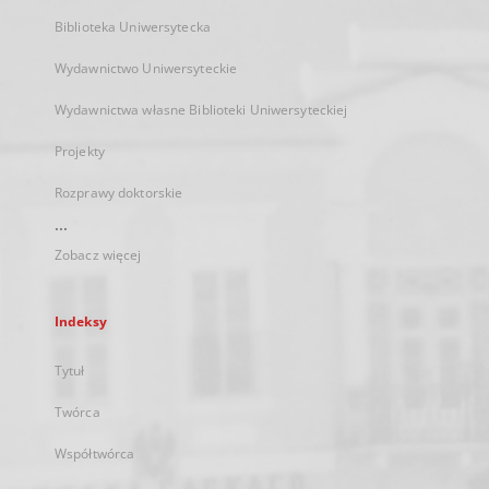
Biblioteka Uniwersytecka
Wydawnictwo Uniwersyteckie
Wydawnictwa własne Biblioteki Uniwersyteckiej
Projekty
Rozprawy doktorskie
...
Zobacz więcej
Indeksy
Tytuł
Twórca
Współtwórca