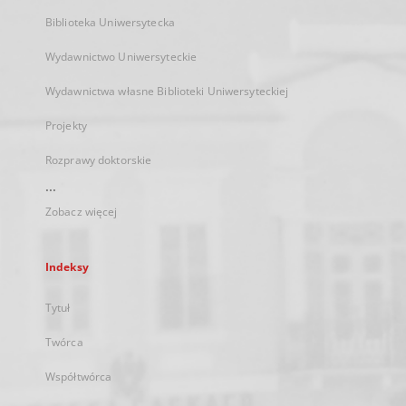
Biblioteka Uniwersytecka
Wydawnictwo Uniwersyteckie
Wydawnictwa własne Biblioteki Uniwersyteckiej
Projekty
Rozprawy doktorskie
...
Zobacz więcej
Indeksy
Tytuł
Twórca
Współtwórca