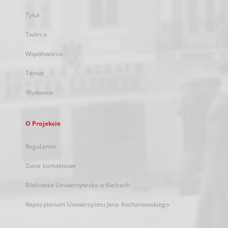
Tytuł
Twórca
Współtwórca
Temat
Wydawca
O Projekcie
Regulamin
Dane kontaktowe
Biblioteka Uniwersytecka w Kielcach
Repozytorium Uniwersytetu Jana Kochanowskiego