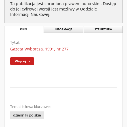
Ta publikacja jest chroniona prawem autorskim. Dostęp
do jej cyfrowej wersji jest możliwy w Oddziale
Informacji Naukowej.
OPIS
INFORMACJE
STRUKTURA
Tytuł:
Gazeta Wyborcza. 1991, nr 277
Więcej
Temat i słowa kluczowe:
dzienniki polskie