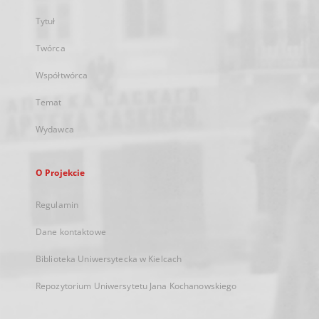
Tytuł
Twórca
Współtwórca
Temat
Wydawca
O Projekcie
Regulamin
Dane kontaktowe
Biblioteka Uniwersytecka w Kielcach
Repozytorium Uniwersytetu Jana Kochanowskiego