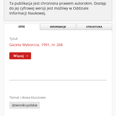
Ta publikacja jest chroniona prawem autorskim. Dostęp
do jej cyfrowej wersji jest możliwy w Oddziale
Informacji Naukowej.
OPIS
INFORMACJE
STRUKTURA
Tytuł:
Gazeta Wyborcza. 1991, nr 268
Więcej
Temat i słowa kluczowe:
dzienniki polskie