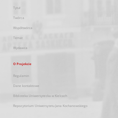
Tytuł
Twórca
Współtwórca
Temat
Wydawca
O Projekcie
Regulamin
Dane kontaktowe
Biblioteka Uniwersytecka w Kielcach
Repozytorium Uniwersytetu Jana Kochanowskiego