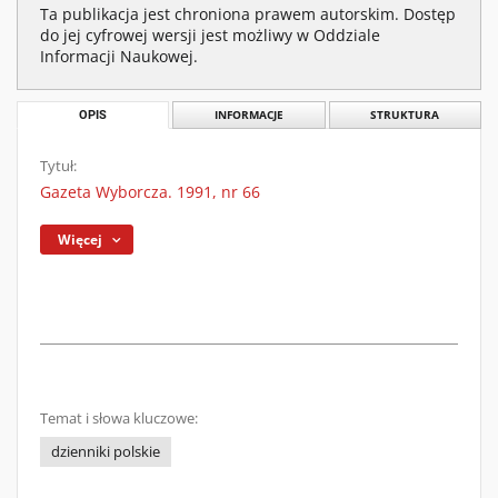
Ta publikacja jest chroniona prawem autorskim. Dostęp
do jej cyfrowej wersji jest możliwy w Oddziale
Informacji Naukowej.
OPIS
INFORMACJE
STRUKTURA
Tytuł:
Gazeta Wyborcza. 1991, nr 66
Więcej
Temat i słowa kluczowe:
dzienniki polskie