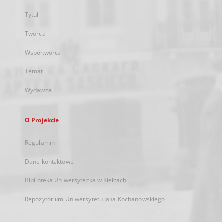
Tytuł
Twórca
Współtwórca
Temat
Wydawca
O Projekcie
Regulamin
Dane kontaktowe
Biblioteka Uniwersytecka w Kielcach
Repozytorium Uniwersytetu Jana Kochanowskiego