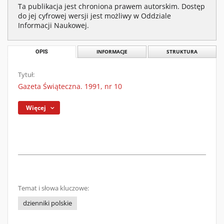
Ta publikacja jest chroniona prawem autorskim. Dostęp
do jej cyfrowej wersji jest możliwy w Oddziale
Informacji Naukowej.
OPIS
INFORMACJE
STRUKTURA
Tytuł:
Gazeta Świąteczna. 1991, nr 10
Więcej
Temat i słowa kluczowe:
dzienniki polskie