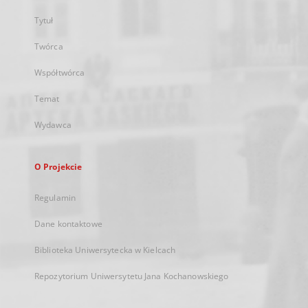
Tytuł
Twórca
Współtwórca
Temat
Wydawca
O Projekcie
Regulamin
Dane kontaktowe
Biblioteka Uniwersytecka w Kielcach
Repozytorium Uniwersytetu Jana Kochanowskiego