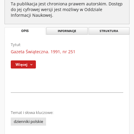
Ta publikacja jest chroniona prawem autorskim. Dostęp
do jej cyfrowej wersji jest możliwy w Oddziale
Informacji Naukowej.
OPIS
INFORMACJE
STRUKTURA
Tytuł:
Gazeta Świąteczna. 1991, nr 251
Więcej
Temat i słowa kluczowe:
dzienniki polskie