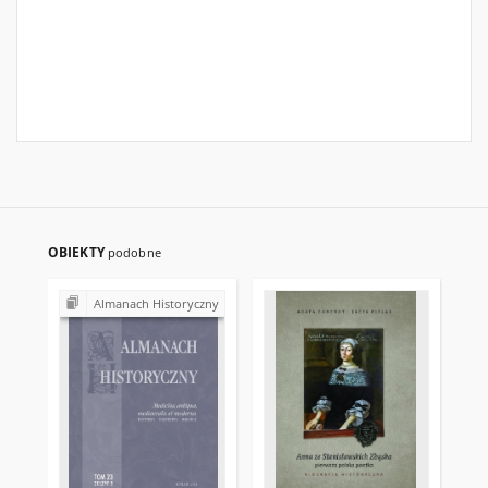
OBIEKTY
podobne
Almanach Historyczny