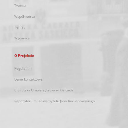
Twórca
Współtwórca
Temat
Wydawca
O Projekcie
Regulamin
Dane kontaktowe
Biblioteka Uniwersytecka w Kielcach
Repozytorium Uniwersytetu Jana Kochanowskiego