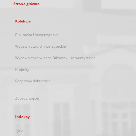
Strona główna
Kolekcje
Biblioteka Uniwersytecka
Wydawnictwo Uniwersyteckie
Wydawnictwa własne Biblioteki Uniwersyteckiej
Projekty
Rozprawy doktorskie
...
Zobacz więcej
Indeksy
Tytuł