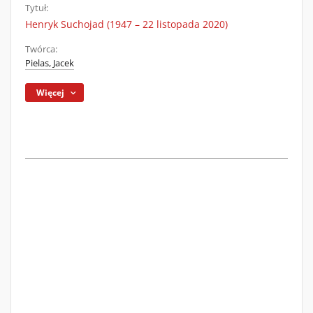
Tytuł:
Henryk Suchojad (1947 – 22 listopada 2020)
Twórca:
Pielas, Jacek
Więcej