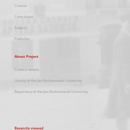
Creator
Contributor
Subject
Publisher
About Project
Contact details
Library of the Jan Kochanowski University
Repository of the Jan Kochanowski University
Recently viewed