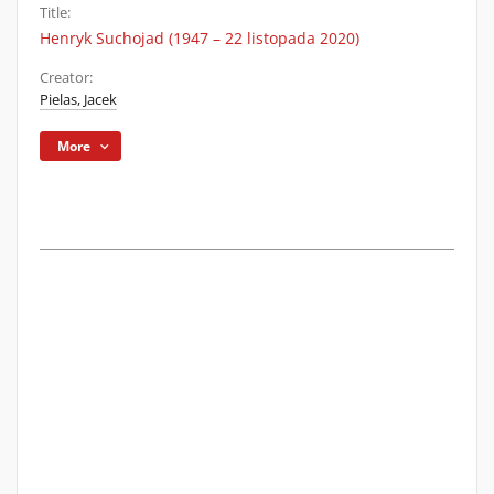
Title:
Henryk Suchojad (1947 – 22 listopada 2020)
Creator:
Pielas, Jacek
More