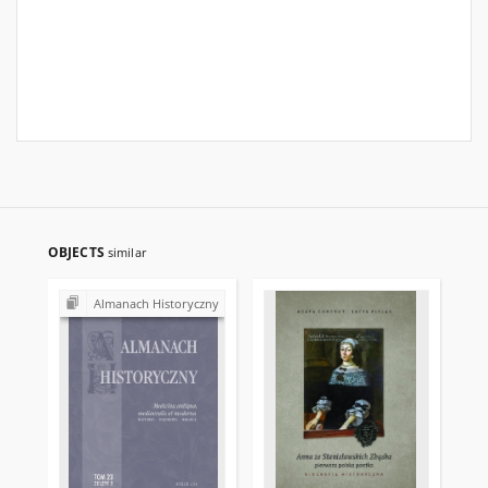
OBJECTS
similar
Almanach Historyczny