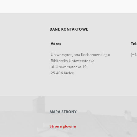
DANE KONTAKTOWE
Adres
Tel
Uniwersytet Jana Kochanowskiego
(+4
Biblioteka Uniwersytecka
ul. Uniwersytecka 19
25-406 Kielce
MAPA STRONY
Strona główna