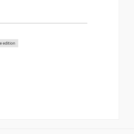
e edition