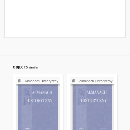
OBJECTS
similar
Almanach Historyczny
Almanach Historyczny