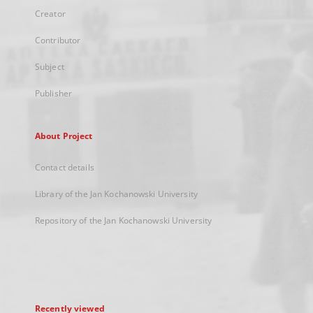
Creator
Contributor
Subject
Publisher
About Project
Contact details
Library of the Jan Kochanowski University
Repository of the Jan Kochanowski University
Recently viewed