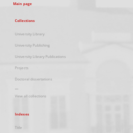
Main page
Collections
University Library
University Publishing
University Library Publications
Projects
Doctoral dissertations
...
View all collections
Indexes
Title