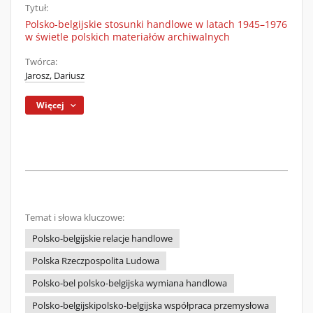
Tytuł:
Polsko-belgijskie stosunki handlowe w latach 1945–1976
w świetle polskich materiałów archiwalnych
Twórca:
Jarosz, Dariusz
Więcej
Temat i słowa kluczowe:
Polsko-belgijskie relacje handlowe
Polska Rzeczpospolita Ludowa
Polsko-bel polsko-belgijska wymiana handlowa
Polsko-belgijskipolsko-belgijska współpraca przemysłowa