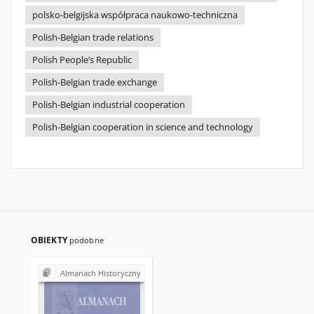
polsko-belgijska współpraca naukowo-techniczna
Polish-Belgian trade relations
Polish People’s Republic
Polish-Belgian trade exchange
Polish-Belgian industrial cooperation
Polish-Belgian cooperation in science and technology
OBIEKTY
podobne
Almanach Historyczny