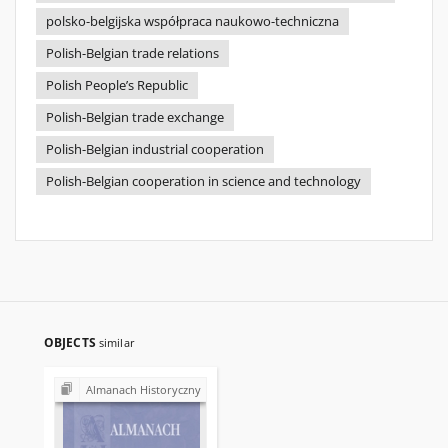
polsko-belgijska współpraca naukowo-techniczna
Polish-Belgian trade relations
Polish People’s Republic
Polish-Belgian trade exchange
Polish-Belgian industrial cooperation
Polish-Belgian cooperation in science and technology
OBJECTS
similar
Almanach Historyczny