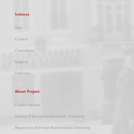
Indexes
Title
Creator
Contributor
Subject
Publisher
About Project
Contact details
Library of the Jan Kochanowski University
Repository of the Jan Kochanowski University