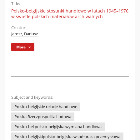
Title:
Polsko-belgijskie stosunki handlowe w latach 1945–1976
w świetle polskich materiałów archiwalnych
Creator:
Jarosz, Dariusz
More
Subject and keywords:
Polsko-belgijskie relacje handlowe
Polska Rzeczpospolita Ludowa
Polsko-bel polsko-belgijska wymiana handlowa
Polsko-belgijskipolsko-belgijska współpraca przemysłowa