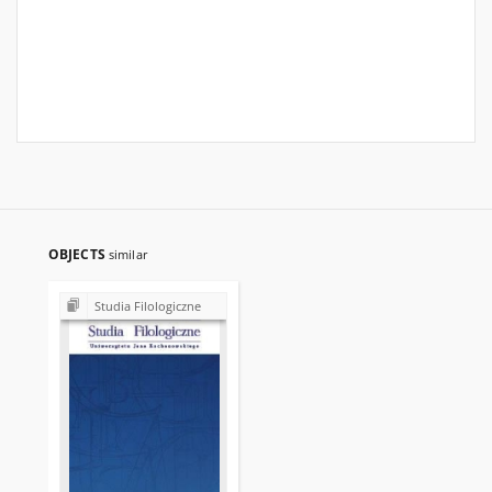
OBJECTS
similar
Studia Filologiczne