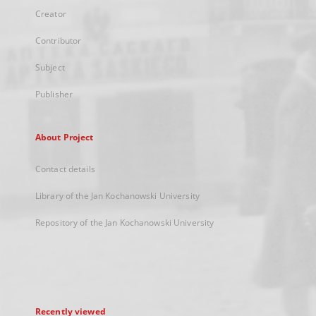
Creator
Contributor
Subject
Publisher
About Project
Contact details
Library of the Jan Kochanowski University
Repository of the Jan Kochanowski University
Recently viewed