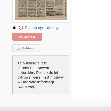
Dostęp ograniczony
Pokaż treść
Pobierz
Ta publikacja jest
chroniona prawem
autorskim. Dostęp do jej
cyfrowej wersji jest możliwy
w Oddziale Informacji
Naukowej.