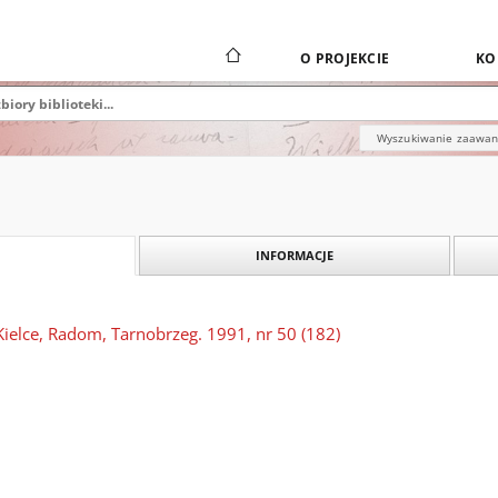
O PROJEKCIE
KO
Wyszukiwanie zaawa
INFORMACJE
Kielce, Radom, Tarnobrzeg. 1991, nr 50 (182)