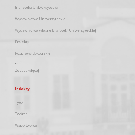
Biblioteka Uniwersytecka
Wydawnictwo Uniwersyteckie
Wydawnictwa własne Biblioteki Uniwersyteckiej
Projekty
Rozprawy doktorskie
...
Zobacz więcej
Indeksy
Tytuł
Twórca
Współtwórca