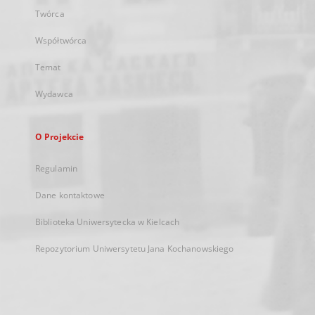
Twórca
Współtwórca
Temat
Wydawca
O Projekcie
Regulamin
Dane kontaktowe
Biblioteka Uniwersytecka w Kielcach
Repozytorium Uniwersytetu Jana Kochanowskiego