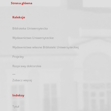
Strona główna
Kolekcje
Biblioteka Uniwersytecka
Wydawnictwo Uniwersyteckie
Wydawnictwa własne Biblioteki Uniwersyteckiej
Projekty
Rozprawy doktorskie
...
Zobacz więcej
Indeksy
Tytuł