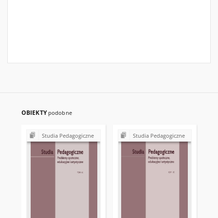
OBIEKTY
podobne
Studia Pedagogiczne
Studia Pedagogiczne