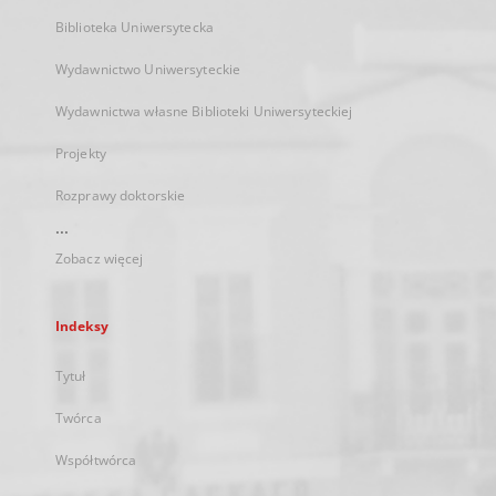
Biblioteka Uniwersytecka
Wydawnictwo Uniwersyteckie
Wydawnictwa własne Biblioteki Uniwersyteckiej
Projekty
Rozprawy doktorskie
...
Zobacz więcej
Indeksy
Tytuł
Twórca
Współtwórca