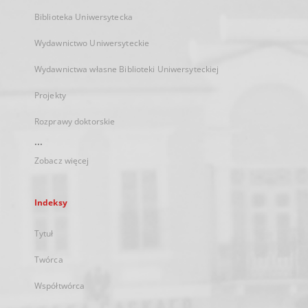
Biblioteka Uniwersytecka
Wydawnictwo Uniwersyteckie
Wydawnictwa własne Biblioteki Uniwersyteckiej
Projekty
Rozprawy doktorskie
...
Zobacz więcej
Indeksy
Tytuł
Twórca
Współtwórca