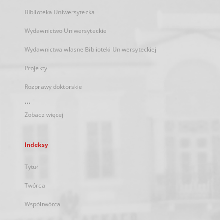
Biblioteka Uniwersytecka
Wydawnictwo Uniwersyteckie
Wydawnictwa własne Biblioteki Uniwersyteckiej
Projekty
Rozprawy doktorskie
...
Zobacz więcej
Indeksy
Tytuł
Twórca
Współtwórca