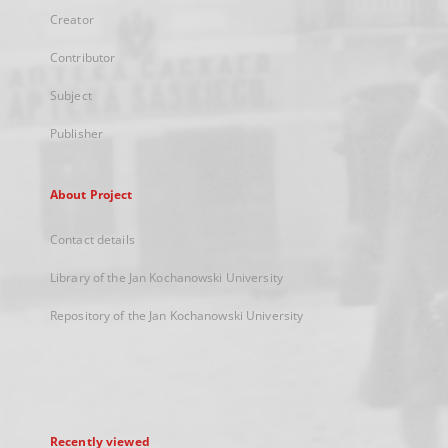
Creator
Contributor
Subject
Publisher
About Project
Contact details
Library of the Jan Kochanowski University
Repository of the Jan Kochanowski University
Recently viewed