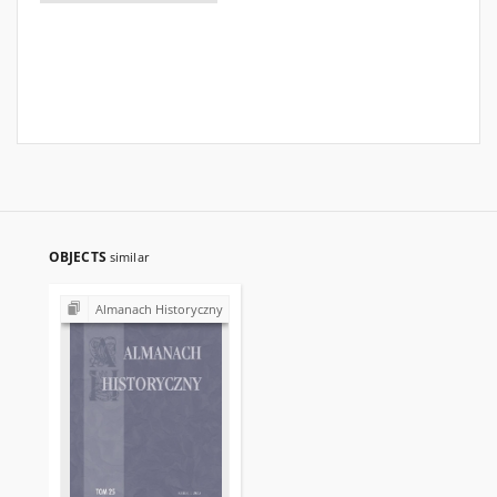
OBJECTS
similar
Almanach Historyczny