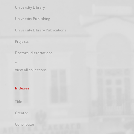
University Library
University Publishing
University Library Publications
Projects
Doctoral dissertations
...
View all collections
Indexes
Title
Creator
Contributor