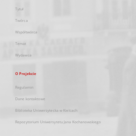
Tytuł
Twórca
Współtwórca
Temat
Wydawca
O Projekcie
Regulamin
Dane kontaktowe
Biblioteka Uniwersytecka w Kielcach
Repozytorium Uniwersytetu Jana Kochanowskiego