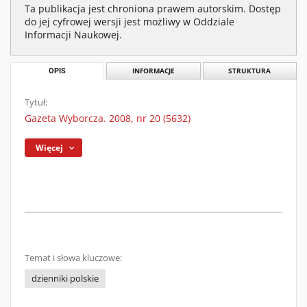
Ta publikacja jest chroniona prawem autorskim. Dostęp
do jej cyfrowej wersji jest możliwy w Oddziale
Informacji Naukowej.
OPIS
INFORMACJE
STRUKTURA
Tytuł:
Gazeta Wyborcza. 2008, nr 20 (5632)
Więcej
Temat i słowa kluczowe:
dzienniki polskie