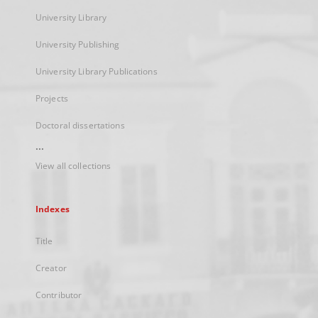
University Library
University Publishing
University Library Publications
Projects
Doctoral dissertations
...
View all collections
Indexes
Title
Creator
Contributor