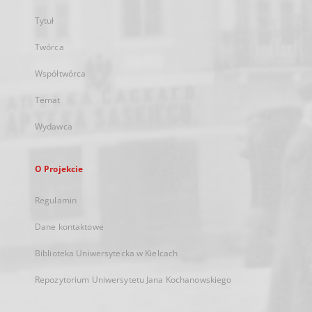
Tytuł
Twórca
Współtwórca
Temat
Wydawca
O Projekcie
Regulamin
Dane kontaktowe
Biblioteka Uniwersytecka w Kielcach
Repozytorium Uniwersytetu Jana Kochanowskiego