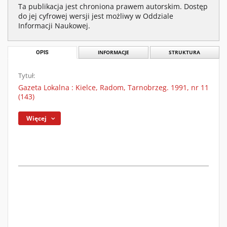
Ta publikacja jest chroniona prawem autorskim. Dostęp
do jej cyfrowej wersji jest możliwy w Oddziale
Informacji Naukowej.
OPIS
INFORMACJE
STRUKTURA
Tytuł:
Gazeta Lokalna : Kielce, Radom, Tarnobrzeg. 1991, nr 11
(143)
Więcej