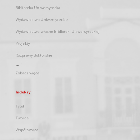
Biblioteka Uniwersytecka
Wydawnictwo Uniwersyteckie
Wydawnictwa własne Biblioteki Uniwersyteckiej
Projekty
Rozprawy doktorskie
...
Zobacz więcej
Indeksy
Tytuł
Twórca
Współtwórca