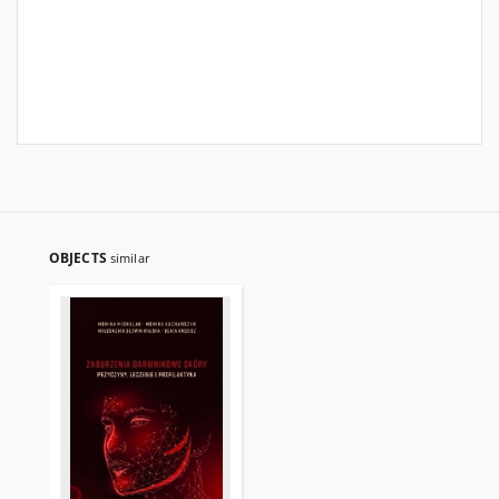
OBJECTS
similar