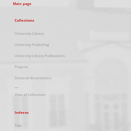
Main page
Collections
University Library
University Publishing
University Library Publications
Projects
Doctoral dissertations
...
View all collections
Indexes
Title