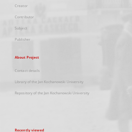
Creator
Contributor
Subject
Publisher
About Project
Contact details
Library of the Jan Kochanowski University
Repository of the Jan Kochanowski University
Recently viewed