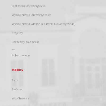
Biblioteka Uniwersytecka
Wydawnictwo Uniwersyteckie
Wydawnictwa własne Biblioteki Uniwersyteckiej
Projekty
Rozprawy doktorskie
...
Zobacz więcej
Indeksy
Tytuł
Twórca
Współtwórca