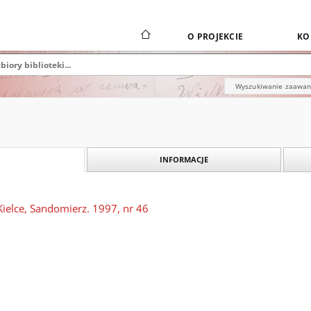
O PROJEKCIE
KO
Wyszukiwanie zaawa
INFORMACJE
Kielce, Sandomierz. 1997, nr 46