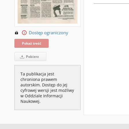
Dostęp ograniczony
Pokaż treść
Pobierz
Ta publikacja jest
chroniona prawem
autorskim. Dostęp do jej
cyfrowej wersji jest możliwy
w Oddziale Informacji
Naukowej.