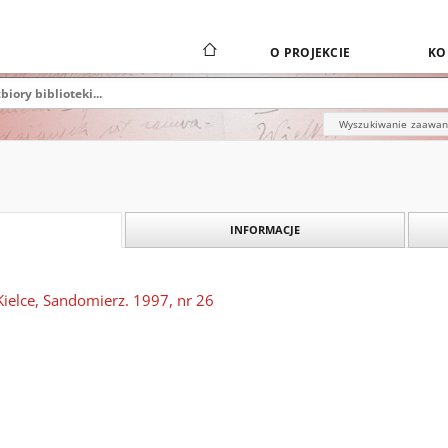
O PROJEKCIE
KO
Wyszukiwanie zaawa
INFORMACJE
Kielce, Sandomierz. 1997, nr 26