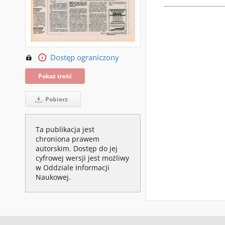
Dostęp ograniczony
Pokaż treść
Pobierz
Ta publikacja jest
chroniona prawem
autorskim. Dostęp do jej
cyfrowej wersji jest możliwy
w Oddziale Informacji
Naukowej.