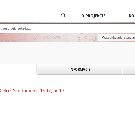
O PROJEKCIE
KO
Wyszukiwanie zaawa
INFORMACJE
Kielce, Sandomierz. 1997, nr 17