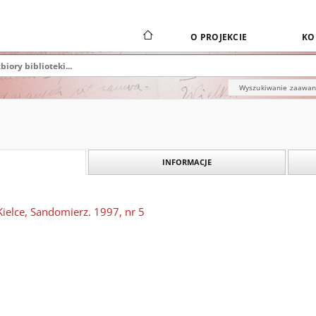
O PROJEKCIE
KO
Wyszukiwanie zaawa
INFORMACJE
Kielce, Sandomierz. 1997, nr 5