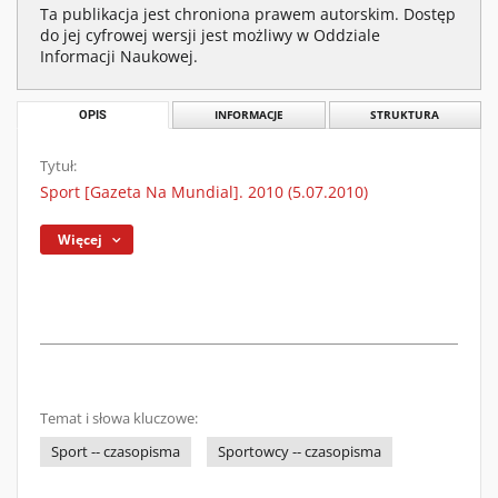
Ta publikacja jest chroniona prawem autorskim. Dostęp
do jej cyfrowej wersji jest możliwy w Oddziale
Informacji Naukowej.
OPIS
INFORMACJE
STRUKTURA
Tytuł:
Sport [Gazeta Na Mundial]. 2010 (5.07.2010)
Więcej
Temat i słowa kluczowe:
Sport -- czasopisma
Sportowcy -- czasopisma