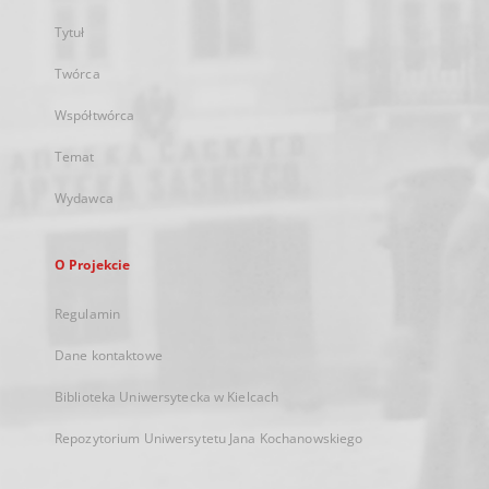
Tytuł
Twórca
Współtwórca
Temat
Wydawca
O Projekcie
Regulamin
Dane kontaktowe
Biblioteka Uniwersytecka w Kielcach
Repozytorium Uniwersytetu Jana Kochanowskiego