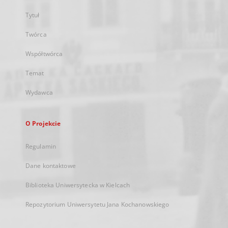
Tytuł
Twórca
Współtwórca
Temat
Wydawca
O Projekcie
Regulamin
Dane kontaktowe
Biblioteka Uniwersytecka w Kielcach
Repozytorium Uniwersytetu Jana Kochanowskiego