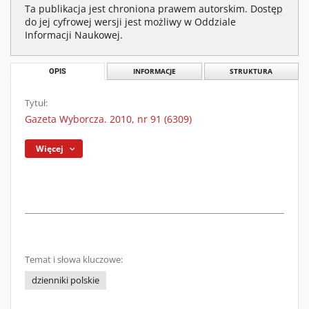
Ta publikacja jest chroniona prawem autorskim. Dostęp
do jej cyfrowej wersji jest możliwy w Oddziale
Informacji Naukowej.
OPIS
INFORMACJE
STRUKTURA
Tytuł:
Gazeta Wyborcza. 2010, nr 91 (6309)
Więcej
Temat i słowa kluczowe:
dzienniki polskie