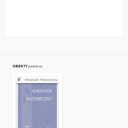
OBIEKTY
podobne
Almanach Historyczny