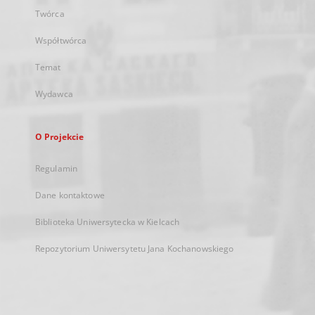
Twórca
Współtwórca
Temat
Wydawca
O Projekcie
Regulamin
Dane kontaktowe
Biblioteka Uniwersytecka w Kielcach
Repozytorium Uniwersytetu Jana Kochanowskiego