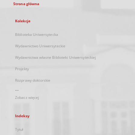
Strona główna
Kolekcje
Biblioteka Uniwersytecka
Wydawnictwo Uniwersyteckie
Wydawnictwa własne Biblioteki Uniwersyteckiej
Projekty
Rozprawy doktorskie
...
Zobacz więcej
Indeksy
Tytuł