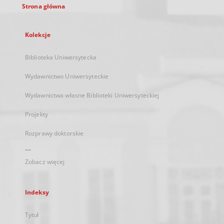
Strona główna
Kolekcje
Biblioteka Uniwersytecka
Wydawnictwo Uniwersyteckie
Wydawnictwa własne Biblioteki Uniwersyteckiej
Projekty
Rozprawy doktorskie
...
Zobacz więcej
Indeksy
Tytuł