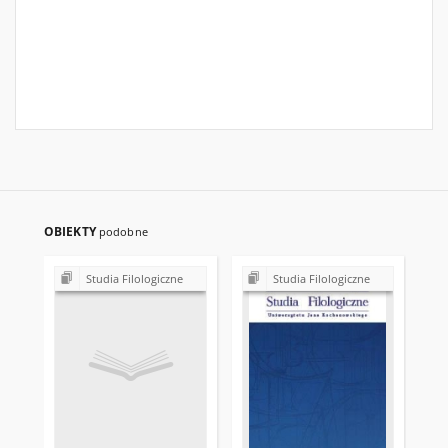
OBIEKTY
podobne
Studia Filologiczne
Studia Filologiczne