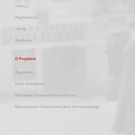
Twórca
Współtwórca
Temat
Wydawca
O Projekcie
Regulamin
Dane kontaktowe
Biblioteka Uniwersytecka w Kielcach
Repozytorium Uniwersytetu Jana Kochanowskiego