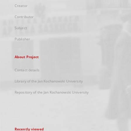
Creator
Contributor
Subject
Publisher
About Project
Contact details
Library of the Jan Kochanowski University
Repository of the Jan Kochanowski University
Recently viewed