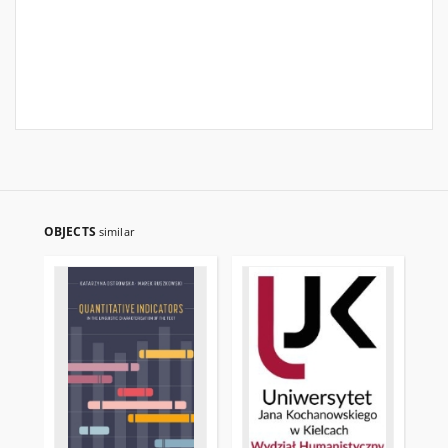
OBJECTS
similar