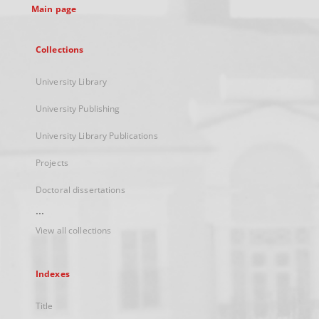
Main page
Collections
University Library
University Publishing
University Library Publications
Projects
Doctoral dissertations
...
View all collections
Indexes
Title