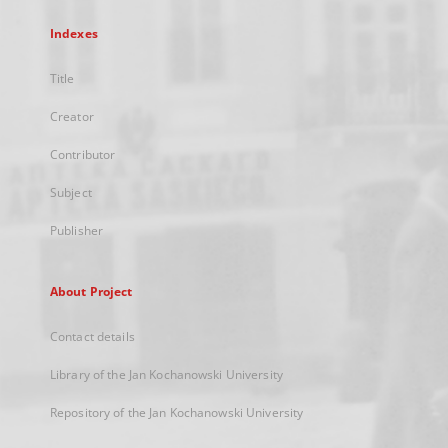
Indexes
Title
Creator
Contributor
Subject
Publisher
About Project
Contact details
Library of the Jan Kochanowski University
Repository of the Jan Kochanowski University