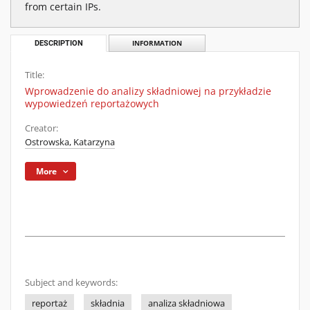
from certain IPs.
DESCRIPTION
INFORMATION
Title:
Wprowadzenie do analizy składniowej na przykładzie
wypowiedzeń reportażowych
Creator:
Ostrowska, Katarzyna
More
Subject and keywords:
reportaż
składnia
analiza składniowa