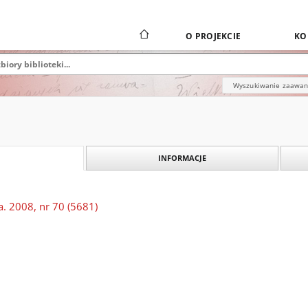
O PROJEKCIE
KO
Wyszukiwanie zaawa
INFORMACJE
. 2008, nr 70 (5681)