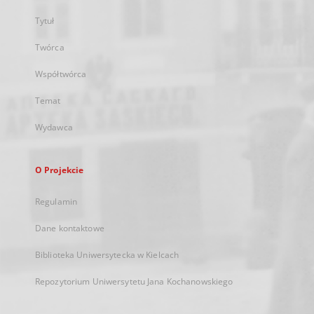
Tytuł
Twórca
Współtwórca
Temat
Wydawca
O Projekcie
Regulamin
Dane kontaktowe
Biblioteka Uniwersytecka w Kielcach
Repozytorium Uniwersytetu Jana Kochanowskiego