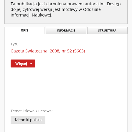
Ta publikacja jest chroniona prawem autorskim. Dostęp
do jej cyfrowej wersji jest możliwy w Oddziale
Informacji Naukowej.
OPIS
INFORMACJE
STRUKTURA
Tytuł:
Gazeta Świąteczna. 2008, nr 52 (5663)
Więcej
Temat i słowa kluczowe:
dzienniki polskie