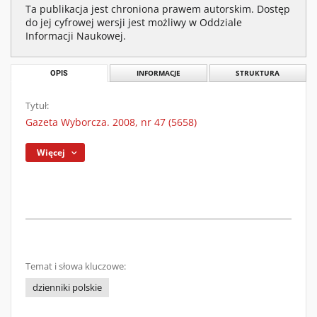
Ta publikacja jest chroniona prawem autorskim. Dostęp
do jej cyfrowej wersji jest możliwy w Oddziale
Informacji Naukowej.
OPIS
INFORMACJE
STRUKTURA
Tytuł:
Gazeta Wyborcza. 2008, nr 47 (5658)
Więcej
Temat i słowa kluczowe:
dzienniki polskie