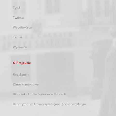
Tytuł
Twórca
Współtwórca
Temat
Wydawca
O Projekcie
Regulamin
Dane kontaktowe
Biblioteka Uniwersytecka w Kielcach
Repozytorium Uniwersytetu Jana Kochanowskiego