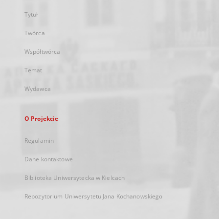
Tytuł
Twórca
Współtwórca
Temat
Wydawca
O Projekcie
Regulamin
Dane kontaktowe
Biblioteka Uniwersytecka w Kielcach
Repozytorium Uniwersytetu Jana Kochanowskiego