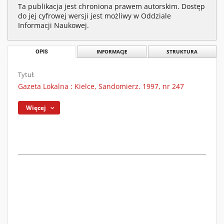
Ta publikacja jest chroniona prawem autorskim. Dostęp
do jej cyfrowej wersji jest możliwy w Oddziale
Informacji Naukowej.
OPIS
INFORMACJE
STRUKTURA
Tytuł:
Gazeta Lokalna : Kielce, Sandomierz. 1997, nr 247
Więcej