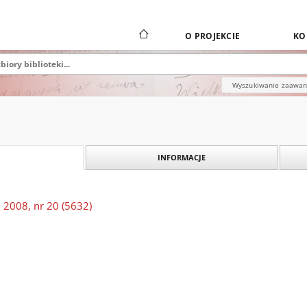
O PROJEKCIE
KO
Wyszukiwanie zaawa
INFORMACJE
 2008, nr 20 (5632)