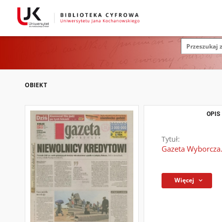
OBIEKT
OPIS
Tytuł:
Gazeta Wyborcza.
Więcej