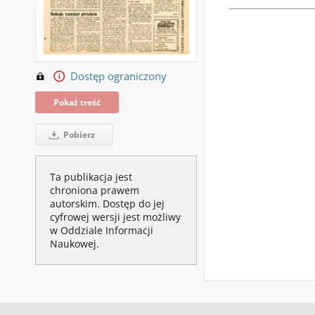
Dostęp ograniczony
Pokaż treść
Pobierz
Ta publikacja jest
chroniona prawem
autorskim. Dostęp do jej
cyfrowej wersji jest możliwy
w Oddziale Informacji
Naukowej.