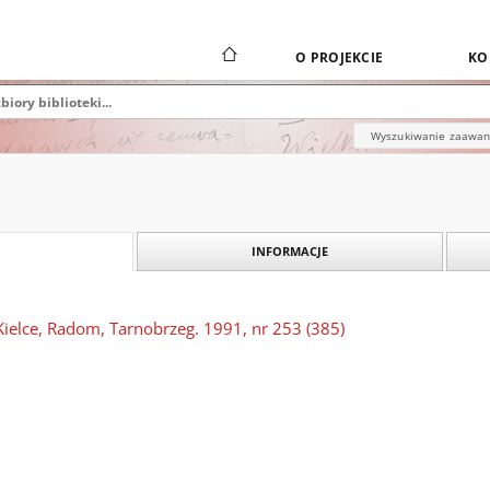
O PROJEKCIE
KO
Wyszukiwanie zaawa
INFORMACJE
Kielce, Radom, Tarnobrzeg. 1991, nr 253 (385)