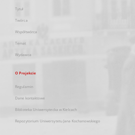
Tytuł
Twórca
Współtwórca
Temat
Wydawca
O Projekcie
Regulamin
Dane kontaktowe
Biblioteka Uniwersytecka w Kielcach
Repozytorium Uniwersytetu Jana Kochanowskiego