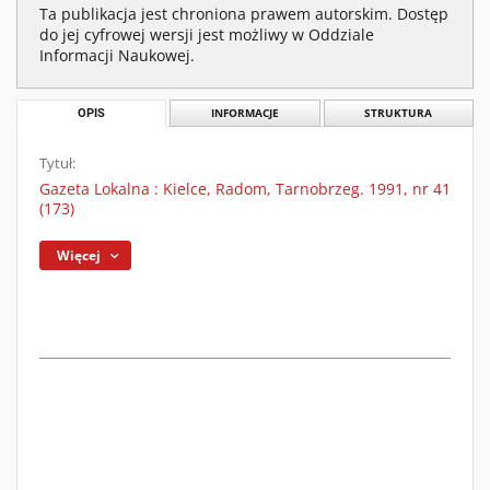
Ta publikacja jest chroniona prawem autorskim. Dostęp
do jej cyfrowej wersji jest możliwy w Oddziale
Informacji Naukowej.
OPIS
INFORMACJE
STRUKTURA
Tytuł:
Gazeta Lokalna : Kielce, Radom, Tarnobrzeg. 1991, nr 41
(173)
Więcej