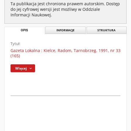
Ta publikacja jest chroniona prawem autorskim. Dostęp
do jej cyfrowej wersji jest możliwy w Oddziale
Informacji Naukowej.
OPIS
INFORMACJE
STRUKTURA
Tytuł:
Gazeta Lokalna : Kielce, Radom, Tarnobrzeg. 1991, nr 33
(165)
Więcej