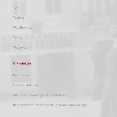
Tytuł
Twórca
Współtwórca
Temat
Wydawca
O Projekcie
Regulamin
Dane kontaktowe
Biblioteka Uniwersytecka w Kielcach
Repozytorium Uniwersytetu Jana Kochanowskiego